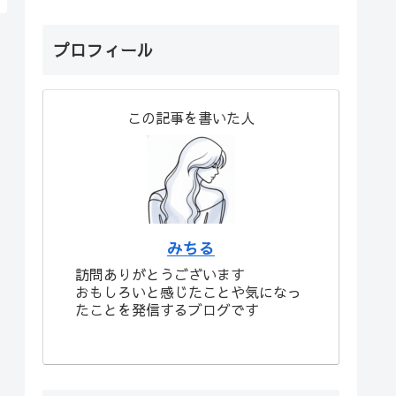
プロフィール
この記事を書いた人
みちる
訪問ありがとうございます
おもしろいと感じたことや気になっ
たことを発信するブログです