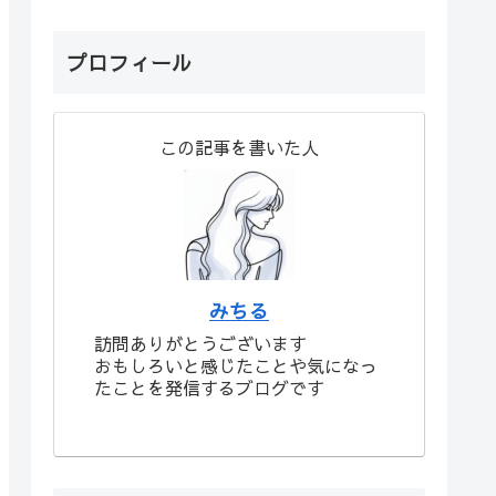
プロフィール
この記事を書いた人
みちる
訪問ありがとうございます
おもしろいと感じたことや気になっ
たことを発信するブログです