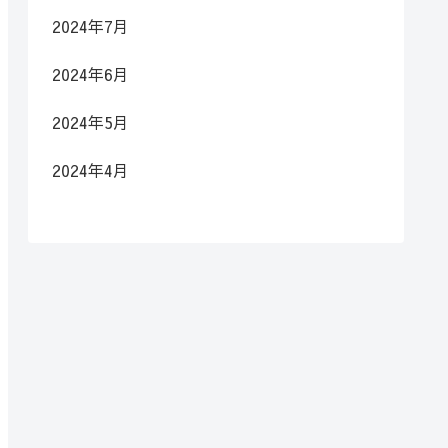
2024年7月
2024年6月
2024年5月
2024年4月