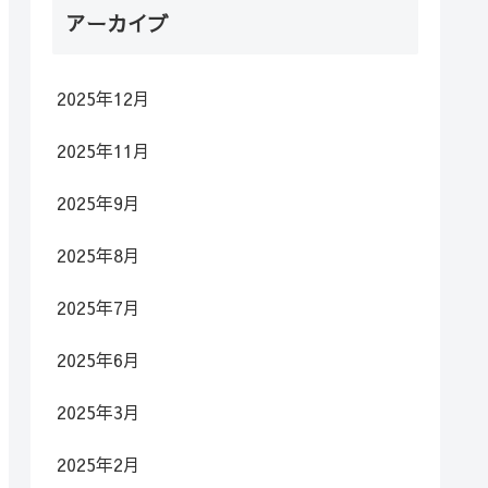
アーカイブ
2025年12月
2025年11月
2025年9月
2025年8月
2025年7月
2025年6月
2025年3月
2025年2月