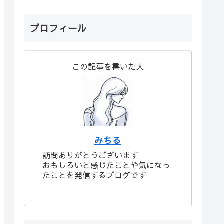
プロフィール
この記事を書いた人
みちる
訪問ありがとうございます
おもしろいと感じたことや気になっ
たことを発信するブログです