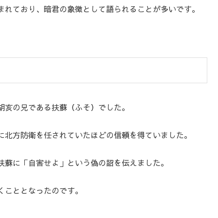
まれており、暗君の象徴として語られることが多いです。
胡亥の兄である扶蘇（ふそ）でした。
に北方防衛を任されていたほどの信頼を得ていました。
扶蘇に「自害せよ」という偽の詔を伝えました。
くこととなったのです。