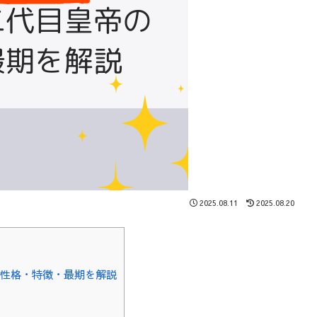
2025.08.11
2025.08.20
性格・特徴・最期を解説