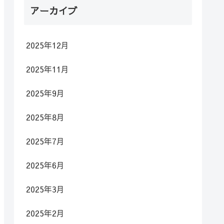
アーカイブ
2025年12月
2025年11月
2025年9月
2025年8月
2025年7月
2025年6月
2025年3月
2025年2月