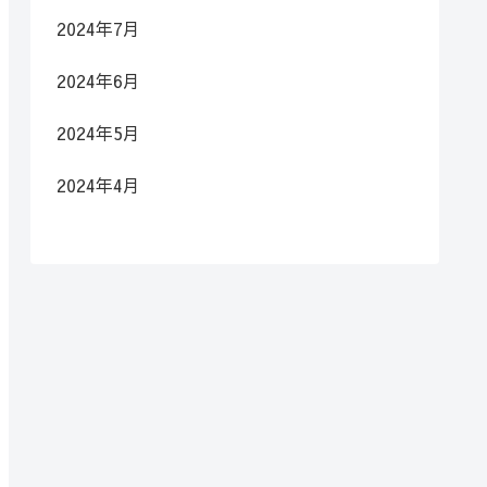
2024年7月
2024年6月
2024年5月
2024年4月